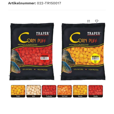
Artikelnummer:
022-TR150017