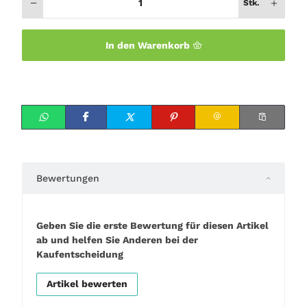
Stk.
In den Warenkorb
Bewertungen
Geben Sie die erste Bewertung für diesen Artikel
ab und helfen Sie Anderen bei der
Kaufentscheidung
Artikel bewerten