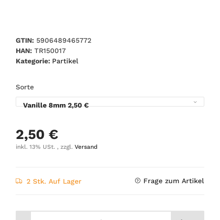
GTIN:
5906489465772
HAN:
TR150017
Kategorie:
Partikel
Sorte
Vanille 8mm
2,50 €
2,50 €
inkl. 13% USt. , zzgl.
Versand
Frage zum Artikel
2 Stk. Auf Lager