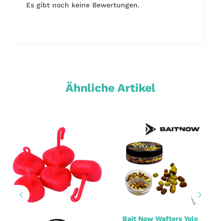
Es gibt noch keine Bewertungen.
Ähnliche Artikel
Bait Now Wafters Yolo