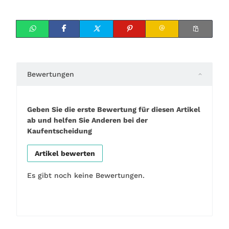
Bewertungen
Geben Sie die erste Bewertung für diesen Artikel
ab und helfen Sie Anderen bei der
Kaufentscheidung
Artikel bewerten
Es gibt noch keine Bewertungen.