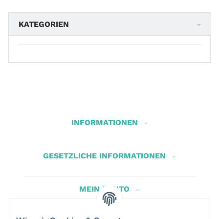
KATEGORIEN
INFORMATIONEN
GESETZLICHE INFORMATIONEN
MEIN KONTO