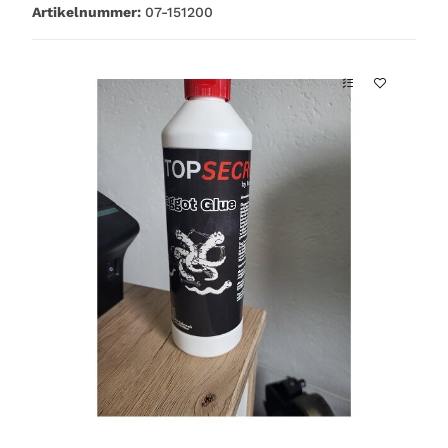
Artikelnummer:
07-151200