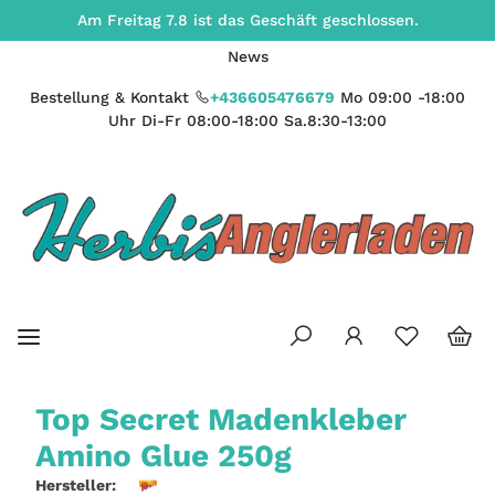
Am Freitag 7.8 ist das Geschäft geschlossen.
News
Bestellung & Kontakt
+436605476679
Mo 09:00 -18:00
Uhr Di-Fr 08:00-18:00 Sa.8:30-13:00
Top Secret Madenkleber
Amino Glue 250g
Hersteller: