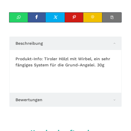
Beschreibung
Produkt-Info: Tiroler Hölzl mit Wirbel, ein sehr
fängiges System für die Grund-Angelei. 30g
Bewertungen