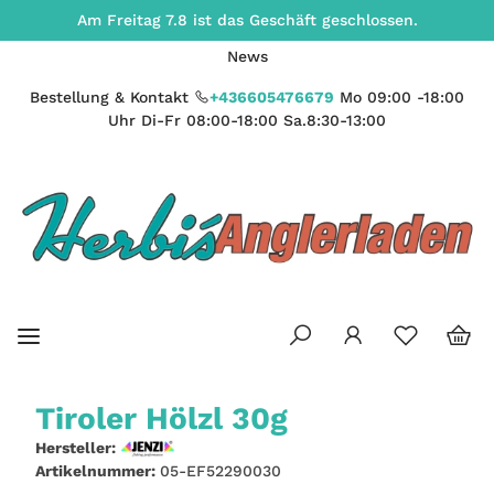
Am Freitag 7.8 ist das Geschäft geschlossen.
News
Bestellung & Kontakt
+436605476679
Mo 09:00 -18:00
Uhr Di-Fr 08:00-18:00 Sa.8:30-13:00
Tiroler Hölzl 30g
Hersteller:
Artikelnummer:
05-EF52290030