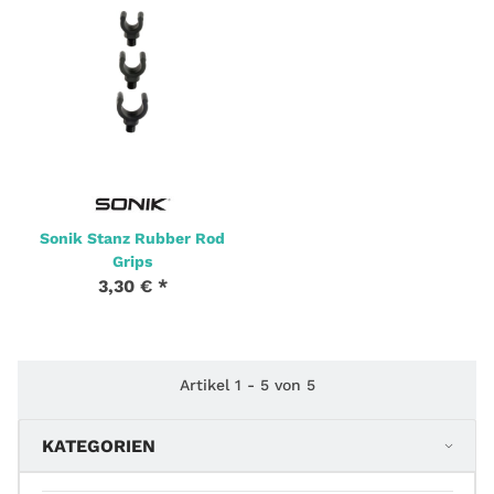
Sonik Stanz Rubber Rod
Grips
3,30 €
*
2 Stk. Auf Lager
Artikel 1 - 5 von 5
KATEGORIEN