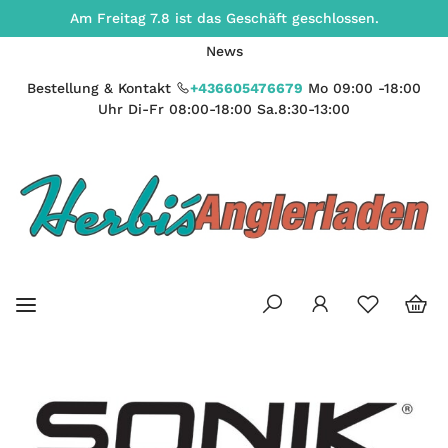
Am Freitag 7.8 ist das Geschäft geschlossen.
News
Bestellung & Kontakt
+436605476679
Mo 09:00 -18:00
Uhr Di-Fr 08:00-18:00 Sa.8:30-13:00