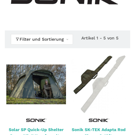
Artikel 1 - 5 von 5
Filter und Sortierung
Solar SP Quick-Up Shelter
Sonik SK-TEK Adapta Rod