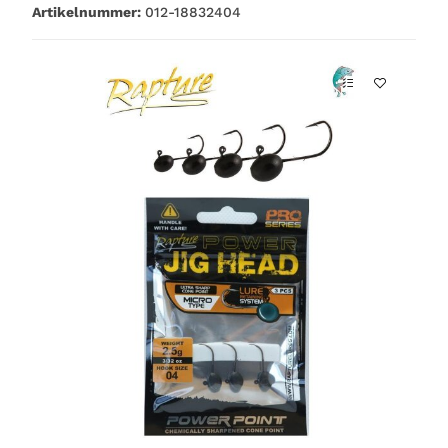
Artikelnummer:
012-18832404