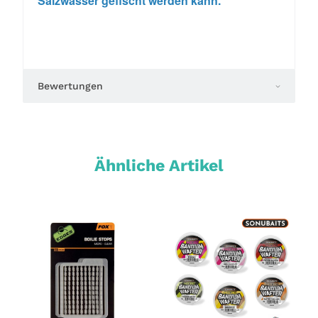
Salzwasser gefischt werden kann.
Bewertungen
Ähnliche Artikel