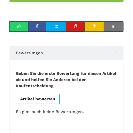
Bewertungen
Geben Sie die erste Bewertung für diesen Artikel
ab und helfen Sie Anderen bei der
Kaufentscheidung
Artikel bewerten
Es gibt noch keine Bewertungen.