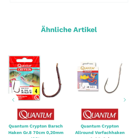
Ähnliche Artikel
Quantum Crypton Barsch
Quantum Crypton
Haken Gr.8 70cm 0,20mm
Allround Vorfachhaken