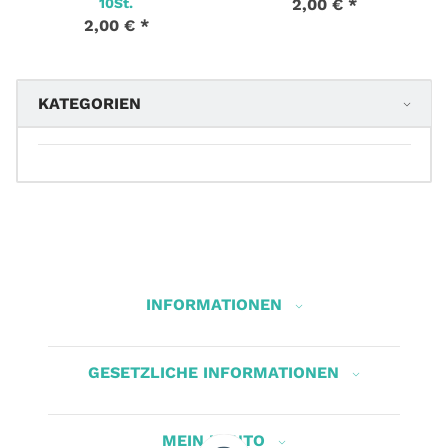
10St.
2,00 €
*
2,00 €
*
KATEGORIEN
INFORMATIONEN
GESETZLICHE INFORMATIONEN
MEIN KONTO