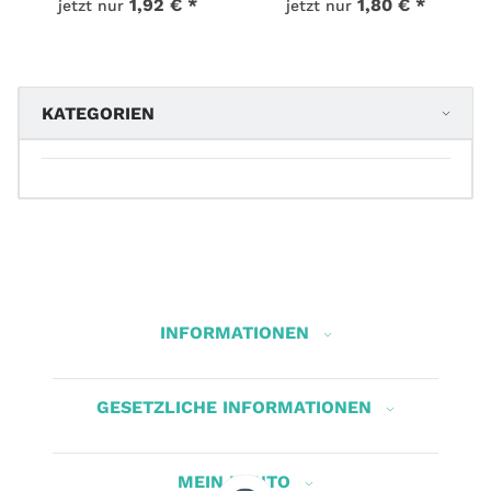
1,92 €
*
1,80 €
*
jetzt nur
jetzt nur
KATEGORIEN
INFORMATIONEN
GESETZLICHE INFORMATIONEN
MEIN KONTO