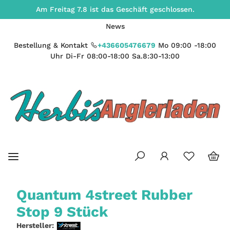
Am Freitag 7.8 ist das Geschäft geschlossen.
News
Bestellung & Kontakt
+436605476679
Mo 09:00 -18:00
Uhr Di-Fr 08:00-18:00 Sa.8:30-13:00
Quantum 4street Rubber
Stop 9 Stück
Hersteller: