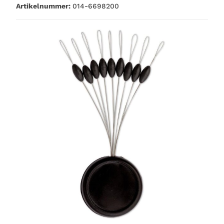
Artikelnummer:
014-6698200