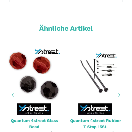
Ähnliche Artikel
Quantum 4street Glass
Quantum 4street Rubber
Bead
T Stop 15St.