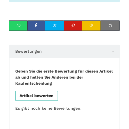
Bewertungen
Geben Sie die erste Bewertung für diesen Artikel
ab und helfen Sie Anderen bei der
Kaufentscheidung
Artikel bewerten
Es gibt noch keine Bewertungen.