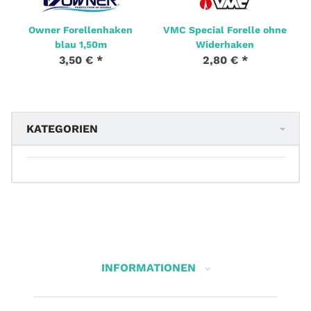
Owner Forellenhaken
VMC Special Forelle ohne
blau 1,50m
Widerhaken
3,50 €
*
2,80 €
*
KATEGORIEN
INFORMATIONEN