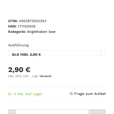
GTIN:
4953873052293
HAN:
171150006
Kategorie:
Angelhaken lose
Ausführung
Gr.6 14St.
2,90 €
2,90 €
inkl. 20% USt. , zzgl.
Versand
Frage zum Artikel
4 Stk. Auf Lager