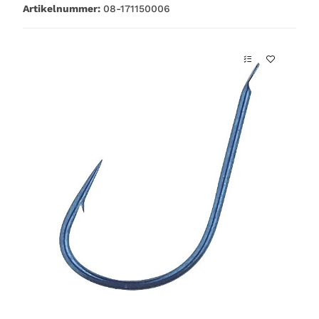
Artikelnummer:
08-171150006