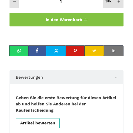
Stk.
In den Warenkorb
Bewertungen
Geben Sie die erste Bewertung für diesen Artikel
ab und helfen Sie Anderen bei der
Kaufentscheidung
Artikel bewerten