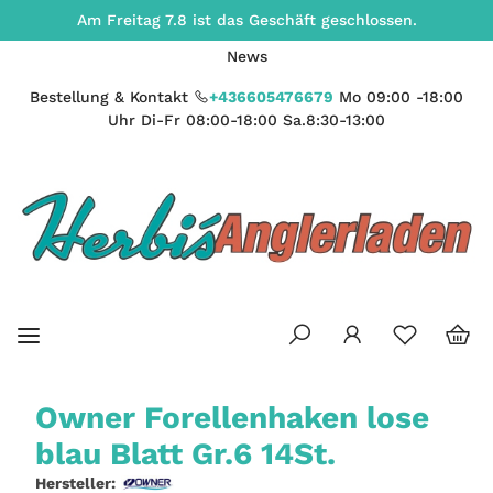
Am Freitag 7.8 ist das Geschäft geschlossen.
News
Bestellung & Kontakt
+436605476679
Mo 09:00 -18:00
Uhr Di-Fr 08:00-18:00 Sa.8:30-13:00
Owner Forellenhaken lose
blau Blatt Gr.6 14St.
Hersteller: