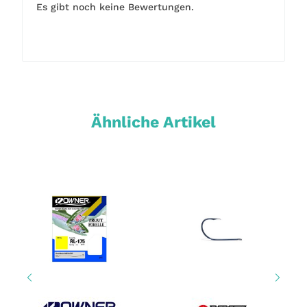
Es gibt noch keine Bewertungen.
Ähnliche Artikel