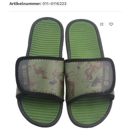
Artikelnummer:
011-0116223