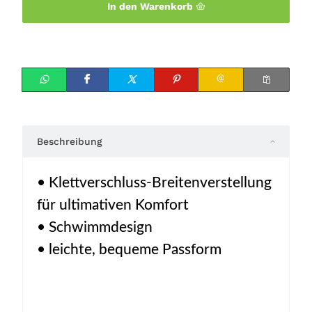
In den Warenkorb
Beschreibung
• Klettverschluss-Breitenverstellung
für ultimativen Komfort
• Schwimmdesign
• leichte, bequeme Passform