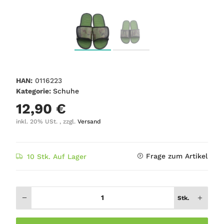
HAN:
0116223
Kategorie:
Schuhe
12,90 €
inkl. 20% USt. , zzgl.
Versand
Frage zum Artikel
10 Stk. Auf Lager
Stk.