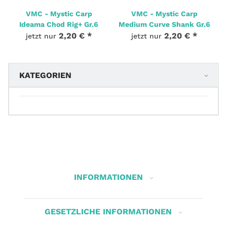
VMC - Mystic Carp
VMC - Mystic Carp
Ideama Chod Rig+ Gr.6
Medium Curve Shank Gr.6
2,20 €
*
2,20 €
*
jetzt nur
jetzt nur
KATEGORIEN
INFORMATIONEN
GESETZLICHE INFORMATIONEN