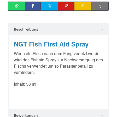
Beschreibung
NGT Fish First Aid Spray
Wenn ein Fisch nach dem Fang verletzt wurde,
wird das Fishaid Spray zur Nachversorgung des
Fischs verwendet um so Parasitenbefall zu
verhindern.
Inhalt: 50 ml
Bewertungen