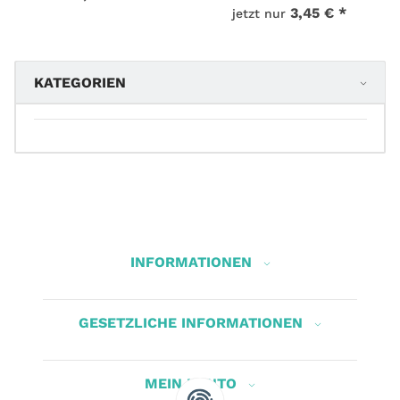
3,45 €
*
jetzt nur
KATEGORIEN
INFORMATIONEN
GESETZLICHE INFORMATIONEN
MEIN KONTO