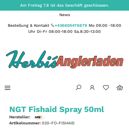
Am Freitag 7.8 ist das Geschäft geschlossen.
News
Bestellung & Kontakt
+436605476679
Mo 09:00 -18:00
Uhr Di-Fr 08:00-18:00 Sa.8:30-13:00
NGT Fishaid Spray 50ml
Hersteller:
Artikelnummer:
020-FO-FISHAID