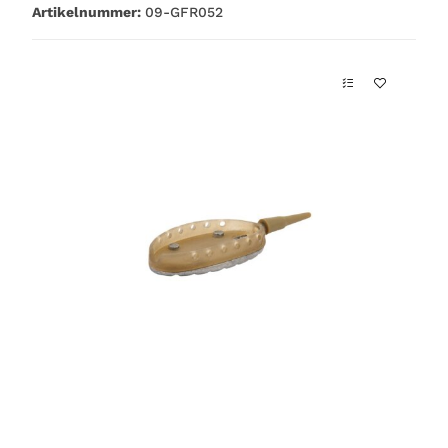
Artikelnummer:
09-GFR052