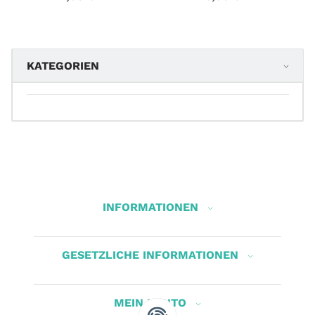
KATEGORIEN
INFORMATIONEN
GESETZLICHE INFORMATIONEN
MEIN KONTO