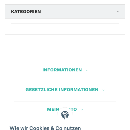
KATEGORIEN
INFORMATIONEN
GESETZLICHE INFORMATIONEN
MEIN KONTO
Wie wir Cookies & Co nutzen
Herbis Anglerladen