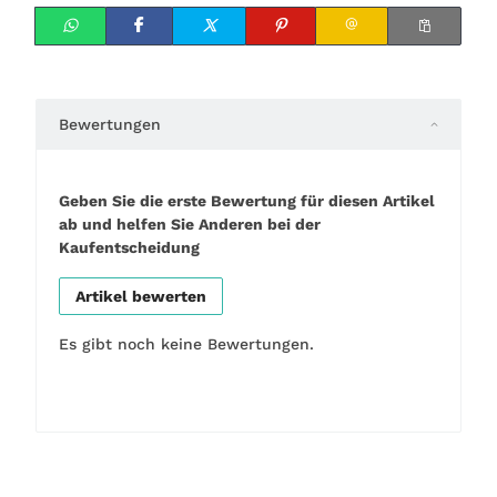
Bewertungen
Geben Sie die erste Bewertung für diesen Artikel
ab und helfen Sie Anderen bei der
Kaufentscheidung
Artikel bewerten
Es gibt noch keine Bewertungen.