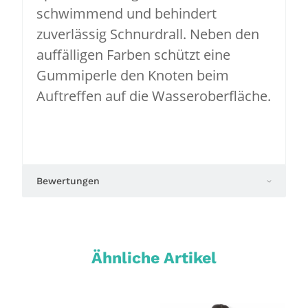
schwimmend und behindert
zuverlässig Schnurdrall. Neben den
auffälligen Farben schützt eine
Gummiperle den Knoten beim
Auftreffen auf die Wasseroberfläche.
Bewertungen
Ähnliche Artikel