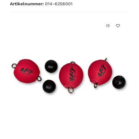
Artikelnummer:
014-6256001