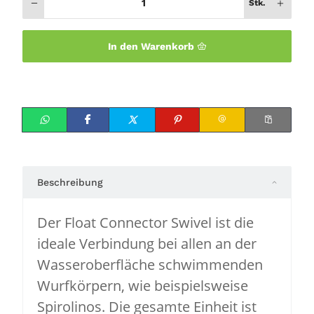
Stk.
In den Warenkorb
Beschreibung
Der Float Connector Swivel ist die
ideale Verbindung bei allen an der
Wasseroberfläche schwimmenden
Wurfkörpern, wie beispielsweise
Spirolinos. Die gesamte Einheit ist