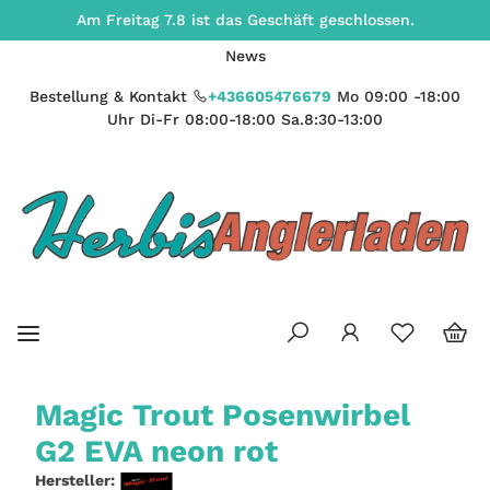
Am Freitag 7.8 ist das Geschäft geschlossen.
News
Bestellung & Kontakt
+436605476679
Mo 09:00 -18:00
Uhr Di-Fr 08:00-18:00 Sa.8:30-13:00
Magic Trout Posenwirbel
G2 EVA neon rot
Hersteller: