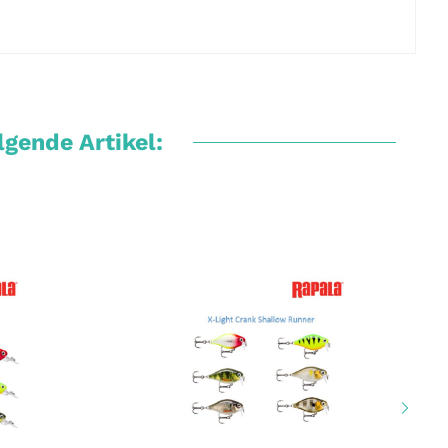
gende Artikel: