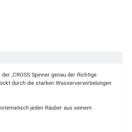
 der ,CROSS Spinner genau der Richtige.
lockt durch die starken Wasserverwirbelungen
 systematisch jeden Räuber aus seinem