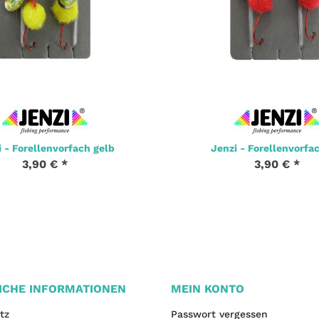
 - Forellenvorfach gelb
Jenzi - Forellenvorfac
3,90 €
*
3,90 €
*
ICHE INFORMATIONEN
MEIN KONTO
tz
Passwort vergessen