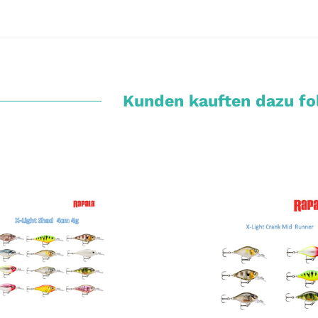
Kunden kauften dazu fol