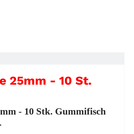
e 25mm - 10 St.
5mm - 10 Stk. Gummifisch
r