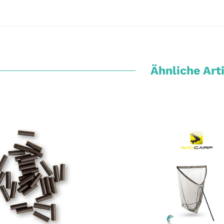
Ähnliche Art