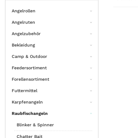
Angelrollen
Angelruten
Angelzubehör
Bekleidung
Camp & Outdoor
Feedersortiment
Forellensortiment
Futtermittel
Karpfenangeln
Raubfischangeln
Blinker & Spinner
Chatter Bait