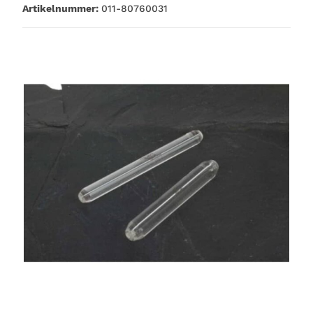
Artikelnummer:
011-80760031