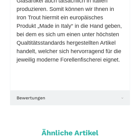
Glasartikel auch tatsächlich in Italien
produzieren. Somit können wir Ihnen in
Iron Trout hiermit ein europäisches
Produkt „Made in Italy“ in die Hand geben,
bei dem es sich um einen unter höchsten
Qualtitätsstandards hergestellten Artikel
handelt, welcher sich hervorragend für die
jeweilig moderne Forellenfischerei eignet.
Bewertungen
Ähnliche Artikel