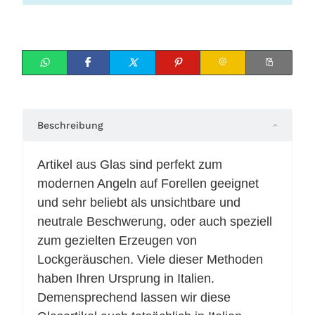
Beschreibung
Artikel aus Glas sind perfekt zum
modernen Angeln auf Forellen geeignet
und sehr beliebt als unsichtbare und
neutrale Beschwerung, oder auch speziell
zum gezielten Erzeugen von
Lockgeräuschen. Viele dieser Methoden
haben Ihren Ursprung in Italien.
Demensprechend lassen wir diese