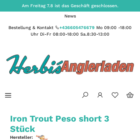
Am Freitag 7.8 ist das Geschäft geschlossen.
News
Bestellung & Kontakt
+436605476679
Mo 09:00 -18:00
Uhr Di-Fr 08:00-18:00 Sa.8:30-13:00
Iron Trout Peso short 3
Stück
Hersteller: