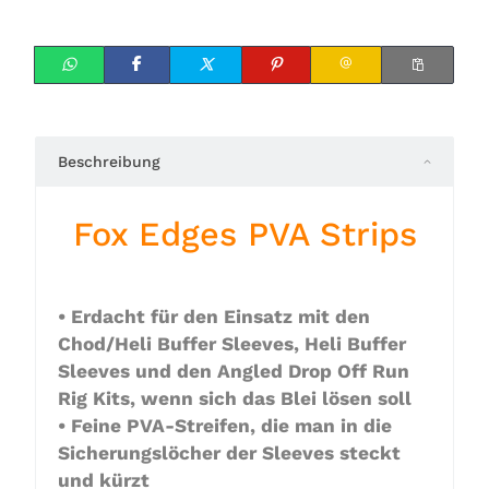
Beschreibung
Fox Edges PVA Strips
• Erdacht für den Einsatz mit den
Chod/Heli Buffer Sleeves, Heli Buffer
Sleeves und den Angled Drop Off Run
Rig Kits, wenn sich das Blei lösen soll
• Feine PVA-Streifen, die man in die
Sicherungslöcher der Sleeves steckt
und kürzt