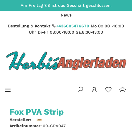
Am Freitag 7.8 ist das Geschäft geschlossen.
News
Bestellung & Kontakt
+436605476679
Mo 09:00 -18:00
Uhr Di-Fr 08:00-18:00 Sa.8:30-13:00
Fox PVA Strip
Hersteller:
Artikelnummer:
09-CPV047