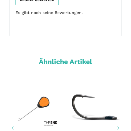
Es gibt noch keine Bewertungen.
Ähnliche Artikel