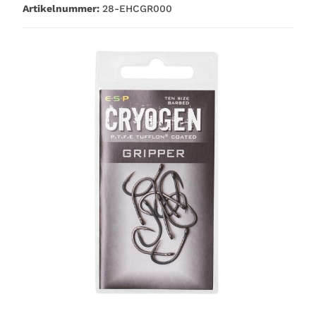
Artikelnummer:
28-EHCGR000