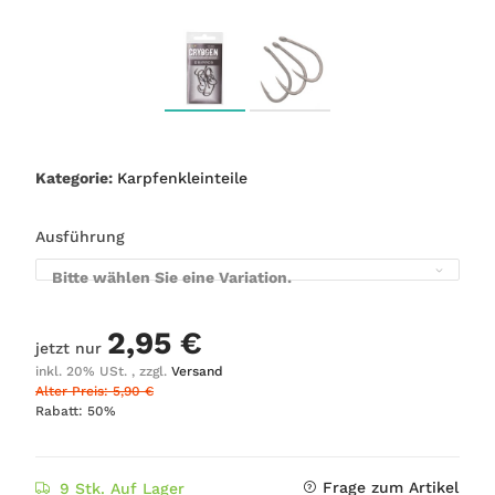
Kategorie:
Karpfenkleinteile
Ausführung
Bitte wählen Sie eine Variation.
2,95 €
jetzt nur
inkl. 20% USt. , zzgl.
Versand
Alter Preis: 5,90 €
Rabatt:
50%
Frage zum Artikel
9 Stk. Auf Lager