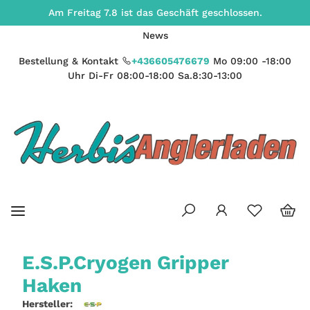
Am Freitag 7.8 ist das Geschäft geschlossen.
News
Bestellung & Kontakt
+436605476679
Mo 09:00 -18:00
Uhr Di-Fr 08:00-18:00 Sa.8:30-13:00
E.S.P.Cryogen Gripper
Haken
Hersteller: