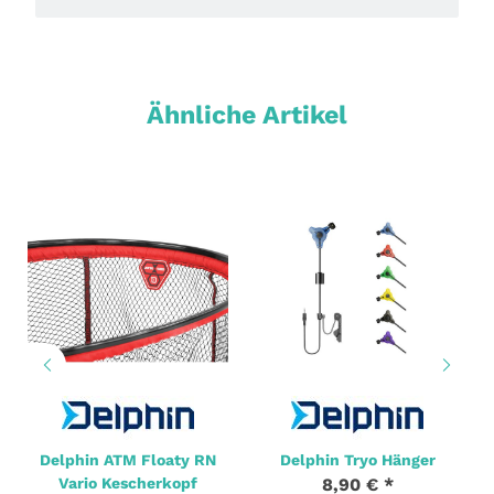
Ähnliche Artikel
Delphin ATM Floaty RN
Delphin Tryo Hänger
Vario Kescherkopf
8,90 €
*