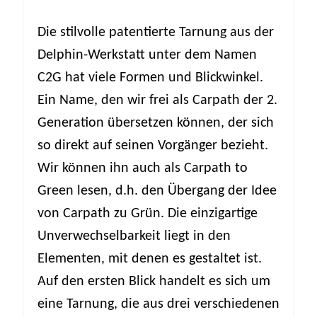
Die stilvolle patentierte Tarnung aus der
Delphin-Werkstatt unter dem Namen
C2G hat viele Formen und Blickwinkel.
Ein Name, den wir frei als Carpath der 2.
Generation übersetzen können, der sich
so direkt auf seinen Vorgänger bezieht.
Wir können ihn auch als Carpath to
Green lesen, d.h. den Übergang der Idee
von Carpath zu Grün. Die einzigartige
Unverwechselbarkeit liegt in den
Elementen, mit denen es gestaltet ist.
Auf den ersten Blick handelt es sich um
eine Tarnung, die aus drei verschiedenen