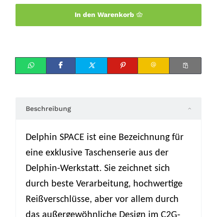
In den Warenkorb
Beschreibung
Delphin SPACE ist eine Bezeichnung für
eine exklusive Taschenserie aus der
Delphin-Werkstatt. Sie zeichnet sich
durch beste Verarbeitung, hochwertige
Reißverschlüsse, aber vor allem durch
das außergewöhnliche Design im C2G-