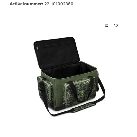
Artikelnummer:
22-101002360