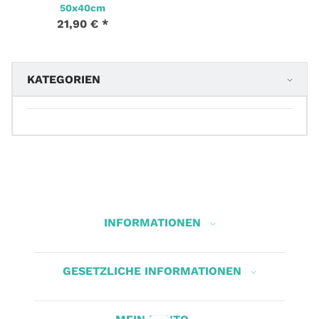
50x40cm
21,90 €
*
KATEGORIEN
INFORMATIONEN
GESETZLICHE INFORMATIONEN