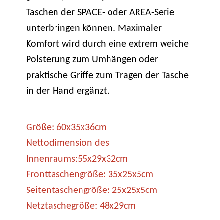
Taschen der SPACE- oder AREA-Serie
unterbringen können. Maximaler
Komfort wird durch eine extrem weiche
Polsterung zum Umhängen oder
praktische Griffe zum Tragen der Tasche
in der Hand ergänzt.
Größe: 60x35x36cm
Nettodimension des
Innenraums:55x29x32cm
Fronttaschengröße: 35x25x5cm
Seitentaschengröße: 25x25x5cm
Netztaschegröße: 48x29cm