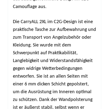
Camouflage aus.
Die CarryALL 2XL im C2G-Design ist eine
praktische Tasche zur Aufbewahrung und
zum Transport von Angelzubehör oder
Kleidung. Sie wurde mit dem
Schwerpunkt auf Praktikabilität,
Langlebigkeit und Widerstandsfähigkeit
gegen widrige Wetterbedingungen
entworfen. Sie ist an allen Seiten mit
einer 6 mm dicken Schicht gepolstert,
um die Ausrüstung im Inneren optimal
zu schützen. Dank der Wandpolsterung
ist er äußerst stabil, selbst wenn er