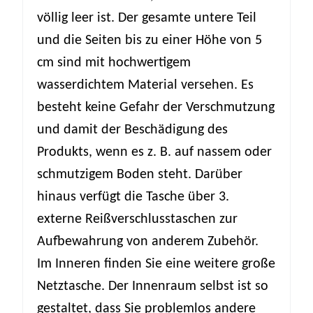
völlig leer ist. Der gesamte untere Teil
und die Seiten bis zu einer Höhe von 5
cm sind mit hochwertigem
wasserdichtem Material versehen. Es
besteht keine Gefahr der Verschmutzung
und damit der Beschädigung des
Produkts, wenn es z. B. auf nassem oder
schmutzigem Boden steht. Darüber
hinaus verfügt die Tasche über 3.
externe Reißverschlusstaschen zur
Aufbewahrung von anderem Zubehör.
Im Inneren finden Sie eine weitere große
Netztasche. Der Innenraum selbst ist so
gestaltet, dass Sie problemlos andere