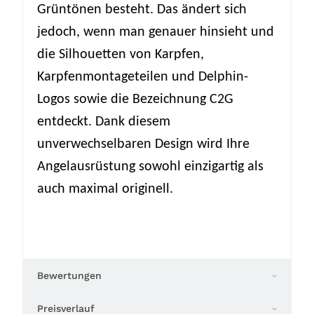
Grüntönen besteht. Das ändert sich
jedoch, wenn man genauer hinsieht und
die Silhouetten von Karpfen,
Karpfenmontageteilen und Delphin-
Logos sowie die Bezeichnung C2G
entdeckt. Dank diesem
unverwechselbaren Design wird Ihre
Angelausrüstung sowohl einzigartig als
auch maximal originell.
Bewertungen
Preisverlauf