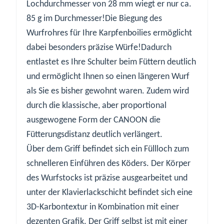
Lochdurchmesser von 28 mm wiegt er nur ca.
85 g im Durchmesser!Die Biegung des
Wurfrohres für Ihre Karpfenboilies ermöglicht
dabei besonders präzise Würfe!Dadurch
entlastet es Ihre Schulter beim Füttern deutlich
und ermöglicht Ihnen so einen längeren Wurf
als Sie es bisher gewohnt waren. Zudem wird
durch die klassische, aber proportional
ausgewogene Form der CANOON die
Fütterungsdistanz deutlich verlängert.
Über dem Griff befindet sich ein Füllloch zum
schnelleren Einführen des Köders. Der Körper
des Wurfstocks ist präzise ausgearbeitet und
unter der Klavierlackschicht befindet sich eine
3D-Karbontextur in Kombination mit einer
dezenten Grafik. Der Griff selbst ist mit einer