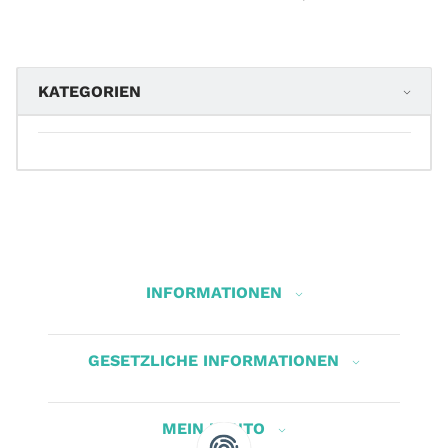
KATEGORIEN
INFORMATIONEN
GESETZLICHE INFORMATIONEN
MEIN KONTO