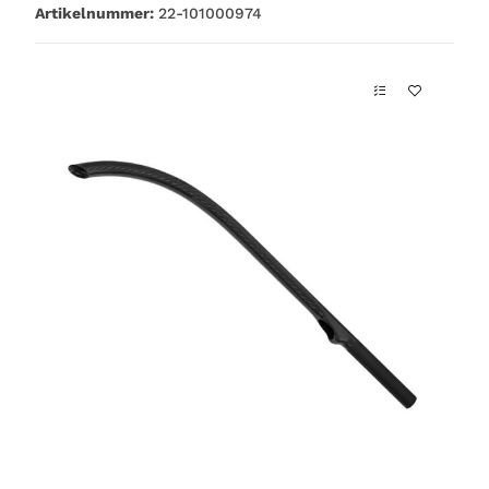
Artikelnummer:
22-101000974