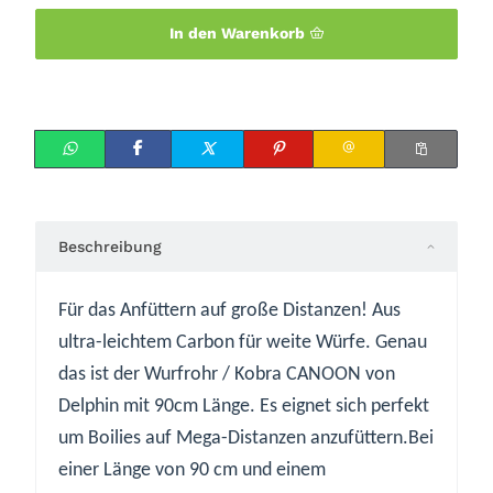
In den Warenkorb
Beschreibung
Für das Anfüttern auf große Distanzen! Aus
ultra-leichtem Carbon für weite Würfe. Genau
das ist der Wurfrohr / Kobra CANOON von
Delphin mit 90cm Länge. Es eignet sich perfekt
um Boilies auf Mega-Distanzen anzufüttern.Bei
einer Länge von 90 cm und einem