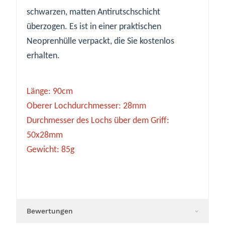
schwarzen, matten Antirutschschicht
überzogen. Es ist in einer praktischen
Neoprenhülle verpackt, die Sie kostenlos
erhalten.
Länge: 90cm
Oberer Lochdurchmesser: 28mm
Durchmesser des Lochs über dem Griff:
50x28mm
Gewicht: 85g
Bewertungen