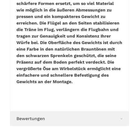
schärfere Formen ersetzt, um so viel Material
wie möglich in die äußeren Abmessungen zu
pressen und ein kompakteres Gewicht zu
erreichen. Die Flügel an den Seiten stabilisieren
die Träne im Flug, verlängern die Flugbahn und
tragen zur Genauigkeit und Konsistenz Ihrer
Würfe bei. Die Oberfläche des Gewichts ist durch
eine Farbe in den natürlichen Brauntönen mit
den schwarzen Sprenkeln geschützt, die seine
Präsenz auf dem Boden perfekt verdeckt. Die
vergrößerte Öse am Wirbelstück ermöglicht eine
einfachere und schnellere Befestigung des
Gewichts an der Montage.
Bewertungen