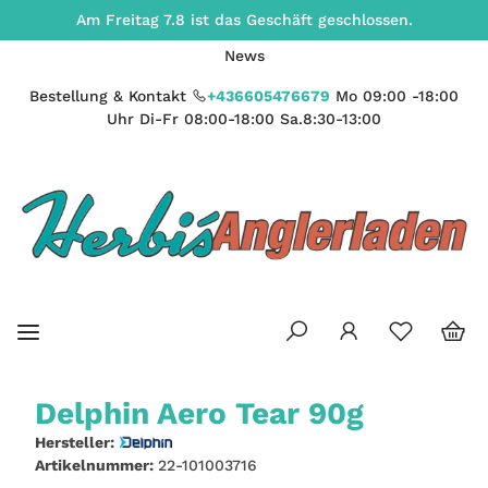
Am Freitag 7.8 ist das Geschäft geschlossen.
News
Bestellung & Kontakt
+436605476679
Mo 09:00 -18:00
Uhr Di-Fr 08:00-18:00 Sa.8:30-13:00
Delphin Aero Tear 90g
Hersteller:
Artikelnummer:
22-101003716