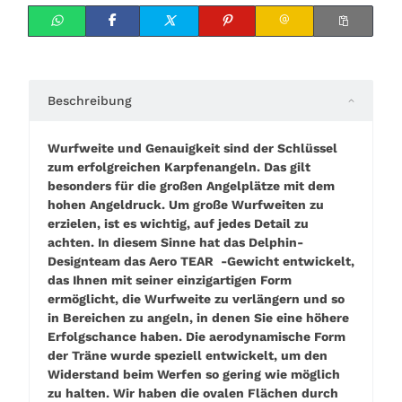
Beschreibung
Wurfweite und Genauigkeit sind der Schlüssel
zum erfolgreichen Karpfenangeln. Das gilt
besonders für die großen Angelplätze mit dem
hohen Angeldruck. Um große Wurfweiten zu
erzielen, ist es wichtig, auf jedes Detail zu
achten. In diesem Sinne hat das Delphin-
Designteam das Aero TEAR -Gewicht entwickelt,
das Ihnen mit seiner einzigartigen Form
ermöglicht, die Wurfweite zu verlängern und so
in Bereichen zu angeln, in denen Sie eine höhere
Erfolgschance haben. Die aerodynamische Form
der Träne wurde speziell entwickelt, um den
Widerstand beim Werfen so gering wie möglich
zu halten. Wir haben die ovalen Flächen durch