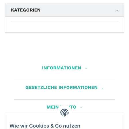
KATEGORIEN
INFORMATIONEN
GESETZLICHE INFORMATIONEN
MEIN KONTO
Wie wir Cookies & Co nutzen
Herbis Anglerladen