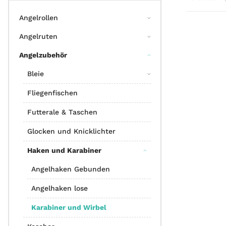
Angelrollen
Angelruten
Angelzubehör
Bleie
Fliegenfischen
Futterale & Taschen
Glocken und Knicklichter
Haken und Karabiner
Angelhaken Gebunden
Angelhaken lose
Karabiner und Wirbel