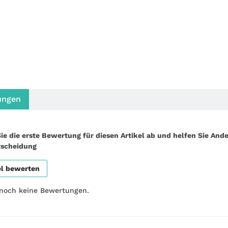
ungen
ie die erste Bewertung für diesen Artikel ab und helfen Sie Ande
tscheidung
el bewerten
 noch keine Bewertungen.