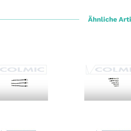
Ähnliche Art