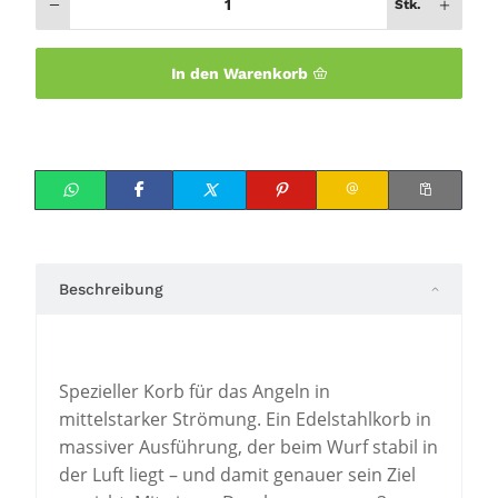
Stk.
In den Warenkorb
Beschreibung
Spezieller Korb für das Angeln in
mittelstarker Strömung. Ein Edelstahlkorb in
massiver Ausführung, der beim Wurf stabil in
der Luft liegt – und damit genauer sein Ziel