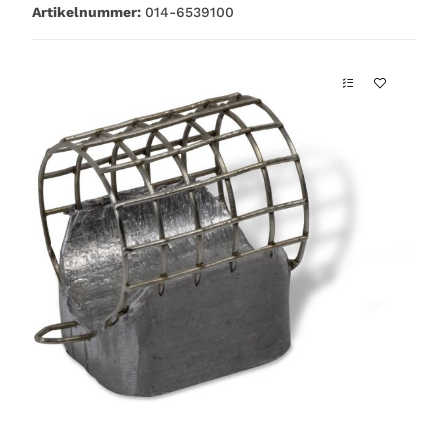
Artikelnummer:
014-6539100