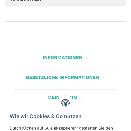
INFORMATIONEN
GESETZLICHE INFORMATIONEN
MEIN KONTO
Wie wir Cookies & Co nutzen
Herbis Anglerladen
Inh.Herbert Schinnerl
Durch Klicken auf „Alle akzeptieren“ gestatten Sie den