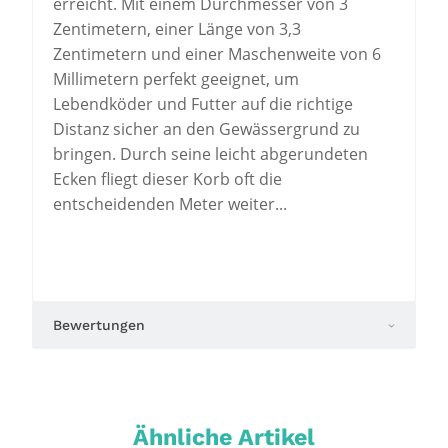
erreicht. Mit einem Durchmesser von 3
Zentimetern, einer Länge von 3,3
Zentimetern und einer Maschenweite von 6
Millimetern perfekt geeignet, um
Lebendköder und Futter auf die richtige
Distanz sicher an den Gewässergrund zu
bringen. Durch seine leicht abgerundeten
Ecken fliegt dieser Korb oft die
entscheidenden Meter weiter...
Bewertungen
Ähnliche Artikel