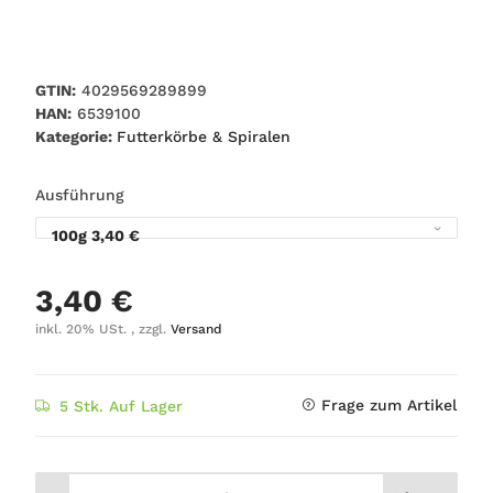
GTIN:
4029569289899
HAN:
6539100
Kategorie:
Futterkörbe & Spiralen
Ausführung
100g
3,40 €
3,40 €
inkl. 20% USt. , zzgl.
Versand
Frage zum Artikel
5 Stk. Auf Lager