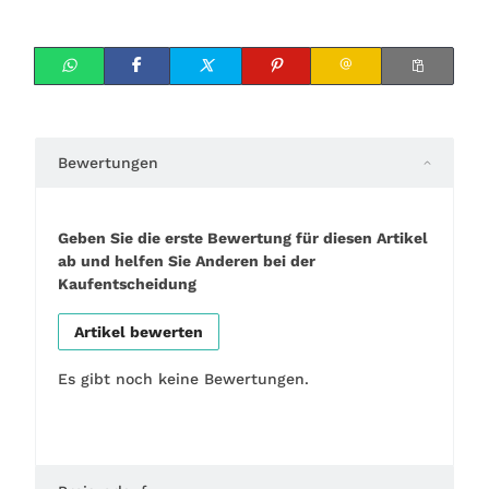
Bewertungen
Geben Sie die erste Bewertung für diesen Artikel
ab und helfen Sie Anderen bei der
Kaufentscheidung
Artikel bewerten
Es gibt noch keine Bewertungen.