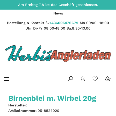
Am Freitag 7.8 ist das Geschäft geschlossen.
News
Bestellung & Kontakt
+436605476679
Mo 09:00 -18:00
Uhr Di-Fr 08:00-18:00 Sa.8:30-13:00
Birnenblei m. Wirbel 20g
Hersteller:
Artikelnummer:
05-8524020