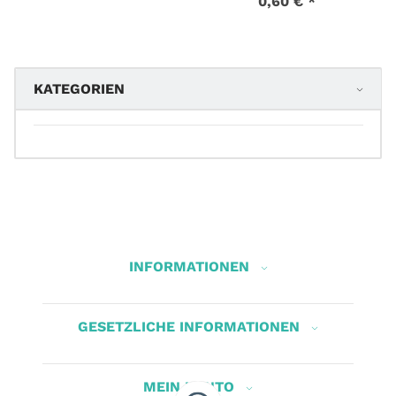
0,60 €
*
KATEGORIEN
INFORMATIONEN
GESETZLICHE INFORMATIONEN
MEIN KONTO