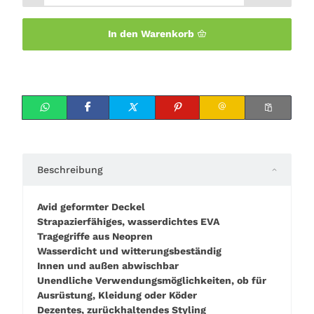
In den Warenkorb
Beschreibung
Avid geformter Deckel
Strapazierfähiges, wasserdichtes EVA
Tragegriffe aus Neopren
Wasserdicht und witterungsbeständig
Innen und außen abwischbar
Unendliche Verwendungsmöglichkeiten, ob für
Ausrüstung, Kleidung oder Köder
Dezentes, zurückhaltendes Styling