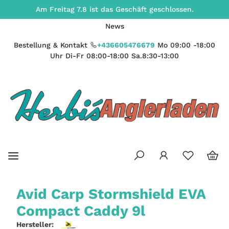
Am Freitag 7.8 ist das Geschäft geschlossen.
News
Bestellung & Kontakt
+436605476679
Mo 09:00 -18:00
Uhr Di-Fr 08:00-18:00 Sa.8:30-13:00
Avid Carp Stormshield EVA
Compact Caddy 9l
Hersteller: