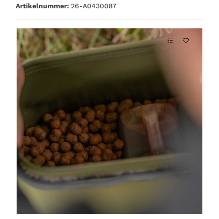
Artikelnummer:
26-A0430087