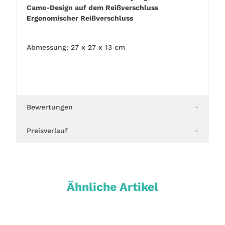
Camo-Design auf dem Reißverschluss
Ergonomischer Reißverschluss
Abmessung: 27 x 27 x 13 cm
Bewertungen
Preisverlauf
Ähnliche Artikel