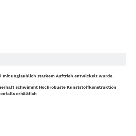
nd mit unglaublich starkem Auftrieb entwickelt wurde.
auerhaft schwimmt Hochrobuste Kunststoffkonstruktion
enfalls erhältlich