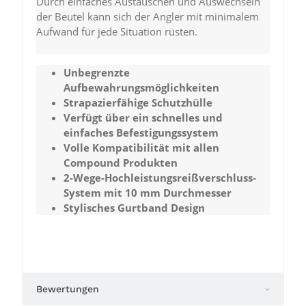
Durch einfaches Austauschen und Auswechseln
der Beutel kann sich der Angler mit minimalem
Aufwand für jede Situation rüsten.
Unbegrenzte
Aufbewahrungsmöglichkeiten
Strapazierfähige Schutzhülle
Verfügt über ein schnelles und
einfaches Befestigungssystem
Volle Kompatibilität mit allen
Compound Produkten
2-Wege-Hochleistungsreißverschluss-
System mit 10 mm Durchmesser
Stylisches Gurtband Design
Bewertungen