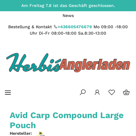
Am Freitag 7.8 ist das Geschäft geschlossen.
News
Bestellung & Kontakt
+436605476679
Mo 09:00 -18:00
Uhr Di-Fr 08:00-18:00 Sa.8:30-13:00
Avid Carp Compound Large
Pouch
Hersteller: