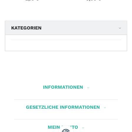
KATEGORIEN
INFORMATIONEN
GESETZLICHE INFORMATIONEN
MEIN KONTO