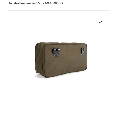
Artikelnummer:
26-A0430050