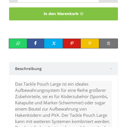
In den Warenkorb
Beschreibung
Das Tackle Pouch Large ist ein ideales
Aufbewahrungssystem für eine Reihe größerer
Zubehörteile, sei es für Köderzubehör (Spombs,
Katapulte und Marker-Schwimmer) oder sogar
einem Beutel zur Aufbewahrung von
Hakenködern und PVA. Der Tackle Pouch Large
kann mit weiteren Systemen kombiniert werden.