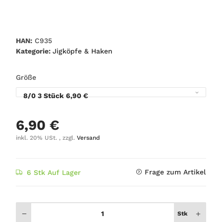
HAN:
C935
Kategorie:
Jigköpfe & Haken
Größe
8/0 3 Stück
6,90 €
6,90 €
inkl. 20% USt. , zzgl.
Versand
Frage zum Artikel
6 Stk Auf Lager
Stk