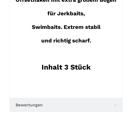
für Jerkbaits,
Swimbaits. Extrem stabil
und richtig scharf.
Inhalt 3 Stück
Bewertungen