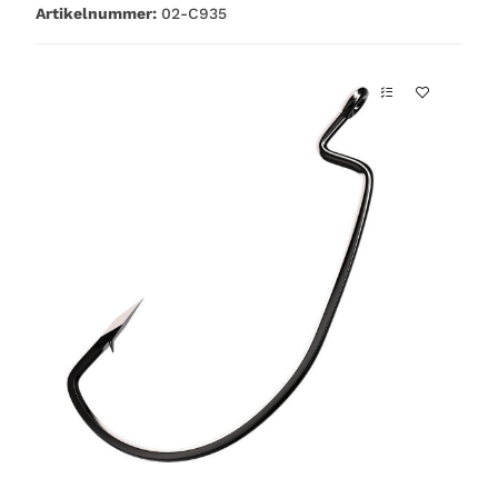
Artikelnummer:
02-C935