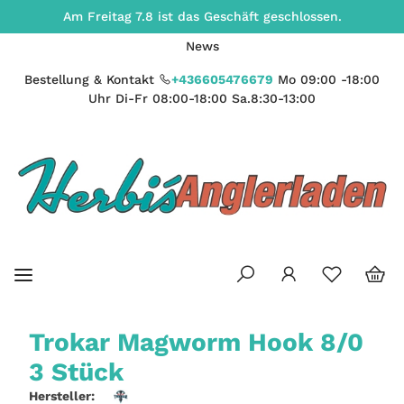
Am Freitag 7.8 ist das Geschäft geschlossen.
News
Bestellung & Kontakt
+436605476679
Mo 09:00 -18:00
Uhr Di-Fr 08:00-18:00 Sa.8:30-13:00
Trokar Magworm Hook 8/0
3 Stück
Hersteller: