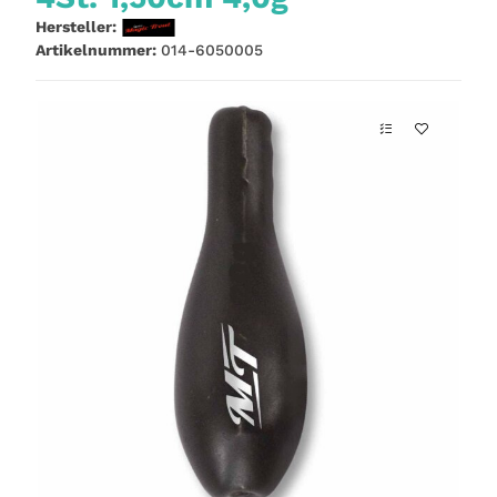
Hersteller:
Artikelnummer:
014-6050005