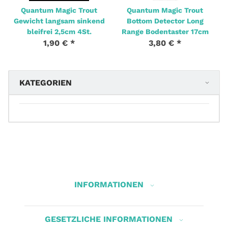
Quantum Magic Trout
Quantum Magic Trout
Gewicht langsam sinkend
Bottom Detector Long
bleifrei 2,5cm 4St.
Range Bodentaster 17cm
1,90 €
*
3,80 €
*
KATEGORIEN
INFORMATIONEN
GESETZLICHE INFORMATIONEN