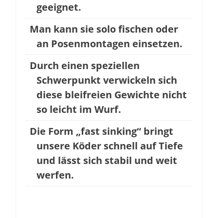
geeignet.
Man kann sie solo fischen oder
an Posenmontagen einsetzen.
Durch einen speziellen
Schwerpunkt verwickeln sich
diese bleifreien Gewichte nicht
so leicht im Wurf.
Die Form „fast sinking“ bringt
unsere Köder schnell auf Tiefe
und lässt sich stabil und weit
werfen.