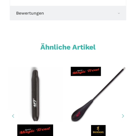
Bewertungen
Ähnliche Artikel