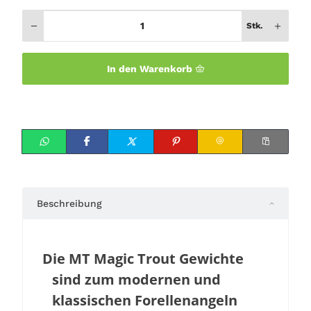
Stk.
In den Warenkorb
Beschreibung
Die MT Magic Trout Gewichte
sind zum modernen und
klassischen Forellenangeln