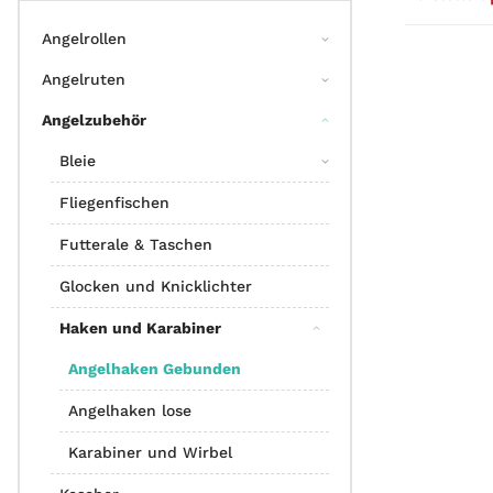
Angelrollen
Angelruten
Angelzubehör
Bleie
Fliegenfischen
Futterale & Taschen
Glocken und Knicklichter
Haken und Karabiner
Angelhaken Gebunden
Angelhaken lose
Karabiner und Wirbel