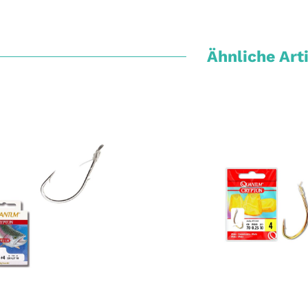
Ähnliche Art