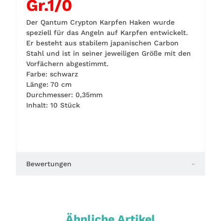
Gr.1/0
Der Qantum Crypton Karpfen Haken wurde
speziell für das Angeln auf Karpfen entwickelt.
Er besteht aus stabilem japanischen Carbon
Stahl und ist in seiner jeweiligen Größe mit den
Vorfächern abgestimmt.
Farbe: schwarz
Länge: 70 cm
Durchmesser: 0,35mm
Inhalt: 10 Stück
Bewertungen
Ähnliche Artikel