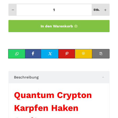
Stk.
In den Warenkorb
Beschreibung
Quantum Crypton
Karpfen Haken