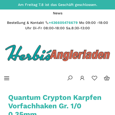
Am Freitag 7.8 ist das Geschäft geschlossen.
News
Bestellung & Kontakt
+436605476679
Mo 09:00 -18:00
Uhr Di-Fr 08:00-18:00 Sa.8:30-13:00
Quantum Crypton Karpfen
Vorfachhaken Gr. 1/0
0,35mm