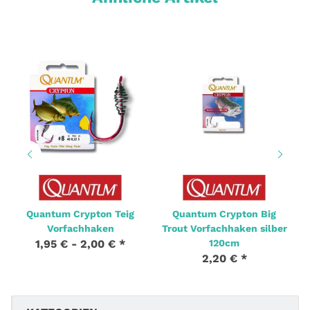
Quantum Crypton Teig
Quantum Crypton Big
Vorfachhaken
Trout Vorfachhaken silber
1,95 € -
2,00 €
*
120cm
2,20 €
*