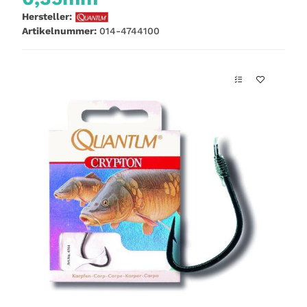
Hersteller:
Artikelnummer:
014-4744100