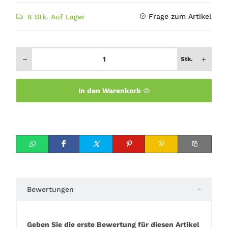
Frage zum Artikel
8 Stk. Auf Lager
Stk.
In den Warenkorb
Bewertungen
Geben Sie die erste Bewertung für diesen Artikel