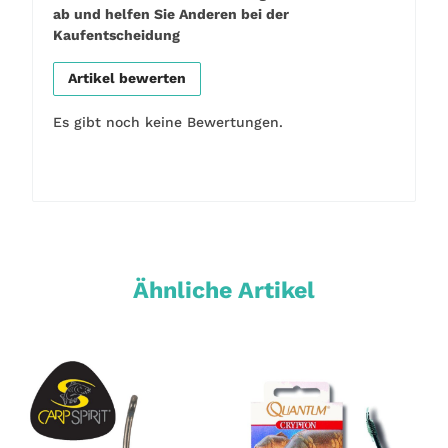
ab und helfen Sie Anderen bei der
Kaufentscheidung
Artikel bewerten
Es gibt noch keine Bewertungen.
Ähnliche Artikel