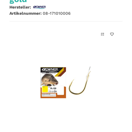
Hersteller:
Artikelnummer:
08-171010006