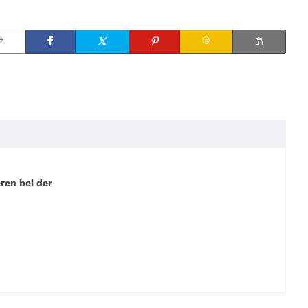
ren bei der