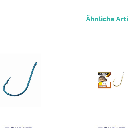
Ähnliche Art