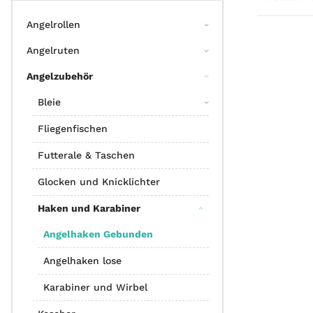
Angelrollen
Angelruten
Angelzubehör
Bleie
Fliegenfischen
Futterale & Taschen
Glocken und Knicklichter
Haken und Karabiner
Angelhaken Gebunden
Angelhaken lose
Karabiner und Wirbel