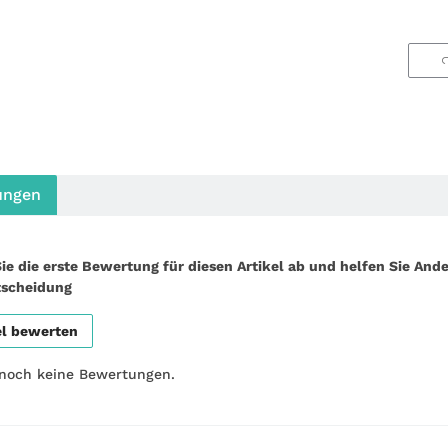
ungen
ie die erste Bewertung für diesen Artikel ab und helfen Sie Ande
tscheidung
el bewerten
 noch keine Bewertungen.