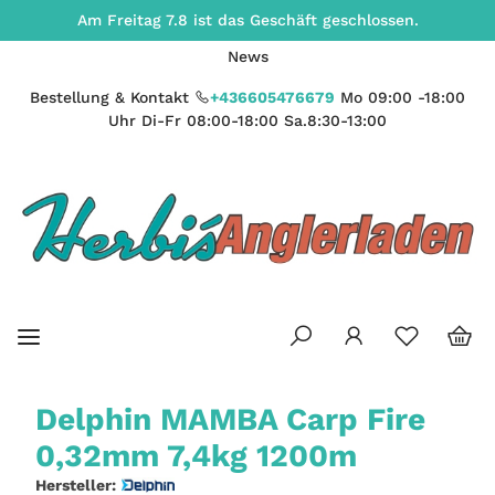
Am Freitag 7.8 ist das Geschäft geschlossen.
News
Bestellung & Kontakt
+436605476679
Mo 09:00 -18:00
Uhr Di-Fr 08:00-18:00 Sa.8:30-13:00
Delphin MAMBA Carp Fire
0,32mm 7,4kg 1200m
Hersteller: