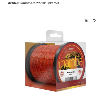
Artikelnummer:
22-101002753