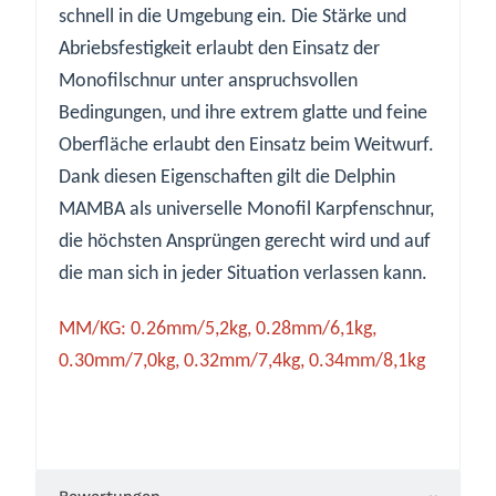
schnell in die Umgebung ein. Die Stärke und
Abriebsfestigkeit erlaubt den Einsatz der
Monofilschnur unter anspruchsvollen
Bedingungen, und ihre extrem glatte und feine
Oberfläche erlaubt den Einsatz beim Weitwurf.
Dank diesen Eigenschaften gilt die Delphin
MAMBA als universelle Monofil Karpfenschnur,
die höchsten Ansprüngen gerecht wird und auf
die man sich in jeder Situation verlassen kann.
MM/KG: 0.26mm/5,2kg, 0.28mm/6,1kg,
0.30mm/7,0kg, 0.32mm/7,4kg, 0.34mm/8,1kg
Bewertungen