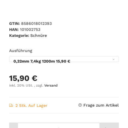
GTIN:
8586018012393
HAN:
101002753
Kategorie:
Schnüre
Ausführung
0,32mm 7,4kg 1200m
15,90 €
15,90 €
inkl. 20% USt. , zzgl.
Versand
Frage zum Artikel
2 Stk. Auf Lager