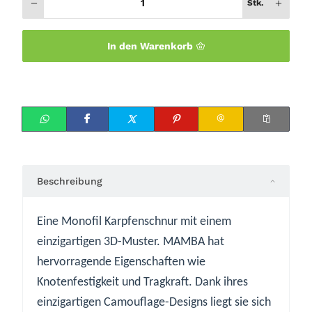
Stk.
In den Warenkorb
Beschreibung
Eine Monofil Karpfenschnur mit einem
einzigartigen 3D-Muster. MAMBA hat
hervorragende Eigenschaften wie
Knotenfestigkeit und Tragkraft. Dank ihres
einzigartigen Camouflage-Designs liegt sie sich