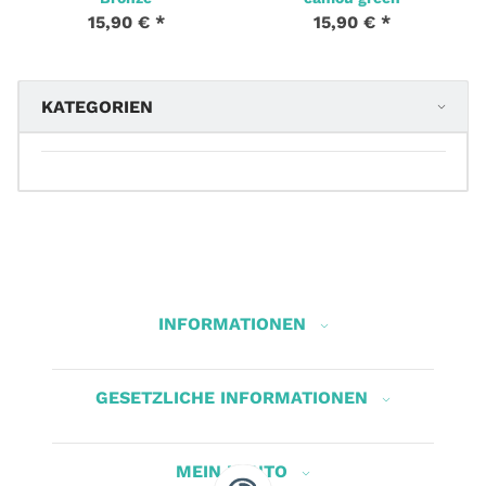
15,90 €
*
15,90 €
*
KATEGORIEN
INFORMATIONEN
GESETZLICHE INFORMATIONEN
MEIN KONTO