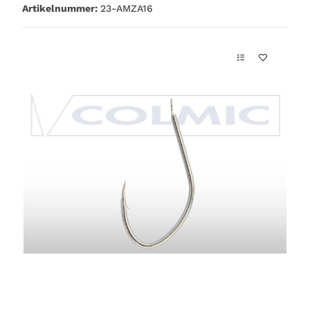
Artikelnummer:
23-AMZA16