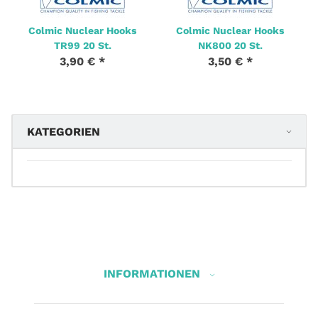
Colmic Nuclear Hooks
Colmic Nuclear Hooks
TR99 20 St.
NK800 20 St.
3,90 €
*
3,50 €
*
KATEGORIEN
INFORMATIONEN