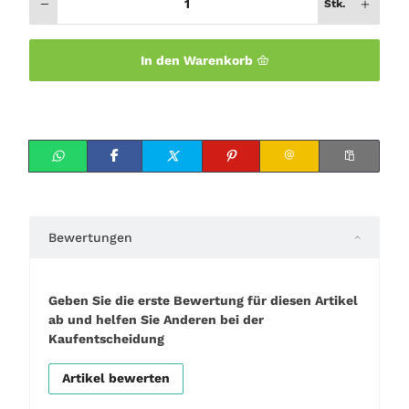
Stk.
In den Warenkorb
Bewertungen
Geben Sie die erste Bewertung für diesen Artikel
ab und helfen Sie Anderen bei der
Kaufentscheidung
Artikel bewerten