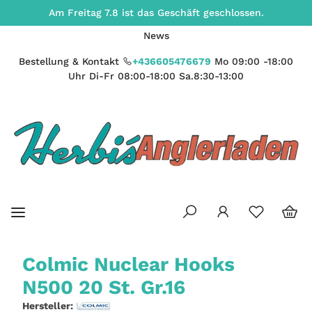
Am Freitag 7.8 ist das Geschäft geschlossen.
News
Bestellung & Kontakt
+436605476679
Mo 09:00 -18:00
Uhr Di-Fr 08:00-18:00 Sa.8:30-13:00
Colmic Nuclear Hooks
N500 20 St. Gr.16
Hersteller: