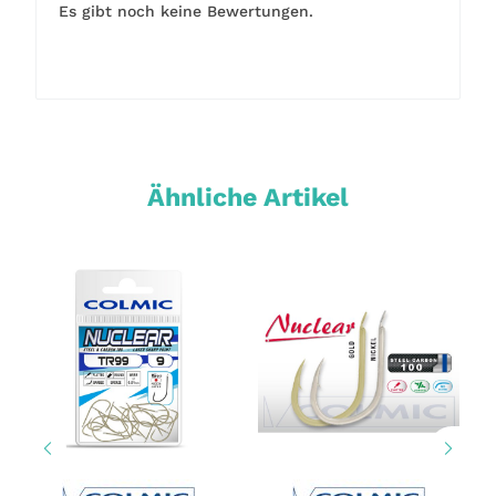
Es gibt noch keine Bewertungen.
Ähnliche Artikel