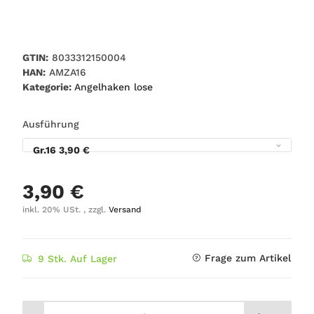
GTIN:
8033312150004
HAN:
AMZA16
Kategorie:
Angelhaken lose
Ausführung
Gr.16
3,90 €
3,90 €
inkl. 20% USt. , zzgl.
Versand
Frage zum Artikel
9 Stk. Auf Lager