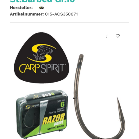
Hersteller:
Artikelnummer:
015-ACS350071