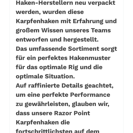
Haken-Herstellern neu verpackt
werden, wurden diese
Karpfenhaken mit Erfahrung und
großem Wissen unseres Teams
entworfen und hergestellt.
Das umfassende Sortiment sorgt
für ein perfektes Hakenmuster
für das optimale Rig und die
optimale Situation.
Auf raffinierte Details geachtet,
um eine perfekte Performance
zu gewährleisten, glauben wir,
dass unsere Razor Point
Karpfenhaken die
fortschrittlichsten auf dem