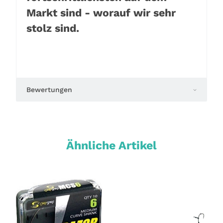
Markt sind - worauf wir sehr
stolz sind.
Bewertungen
Ähnliche Artikel