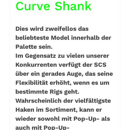
Curve Shank
Dies wird zweifellos das
beliebteste Model innerhalb der
Palette sein.
Im Gegensatz zu vielen unserer
Konkurrenten verfügt der SCS
über ein gerades Auge, das seine
Flexibilität erhöht, wenn es um
bestimmte Rigs geht.
Wahrscheinlich der vielfältigste
Haken im Sortiment, kann er
wieder sowohl mit Pop-Up- als
auch mit Pop-Up-