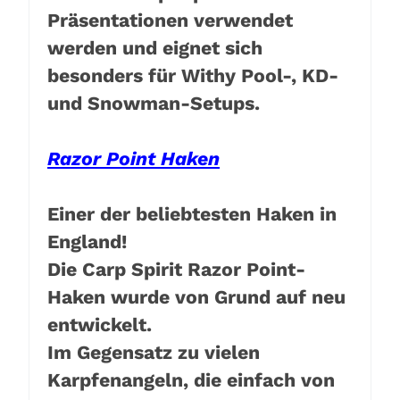
Präsentationen verwendet
werden und eignet sich
besonders für Withy Pool-, KD-
und Snowman-Setups.
Razor Point Haken
Einer der beliebtesten Haken in
England!
Die Carp Spirit Razor Point-
Haken wurde von Grund auf neu
entwickelt.
Im Gegensatz zu vielen
Karpfenangeln, die einfach von