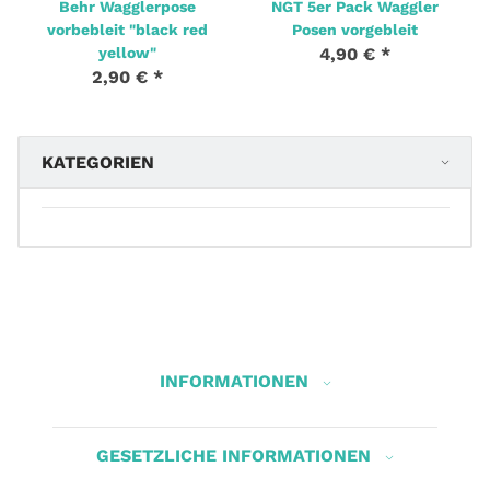
Behr Wagglerpose
NGT 5er Pack Waggler
vorbebleit "black red
Posen vorgebleit
yellow"
4,90 €
*
2,90 €
*
KATEGORIEN
INFORMATIONEN
GESETZLICHE INFORMATIONEN