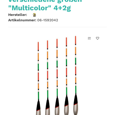
"Multicolor" 4+2g
Hersteller:
Artikelnummer:
06-1592042