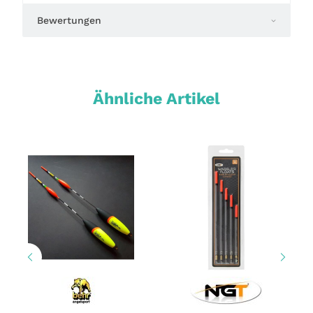
Bewertungen
Ähnliche Artikel