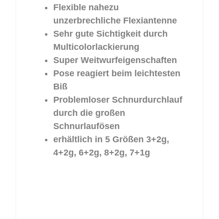
Flexible nahezu
unzerbrechliche Flexiantenne
Sehr gute Sichtigkeit durch
Multicolorlackierung
Super Weitwurfeigenschaften
Pose reagiert beim leichtesten
Biß
Problemloser Schnurdurchlauf
durch die großen
Schnurlaufösen
erhältlich in 5 Größen 3+2g,
4+2g, 6+2g, 8+2g, 7+1g